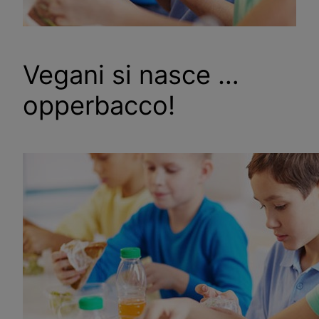
Vegani si nasce …
opperbacco!