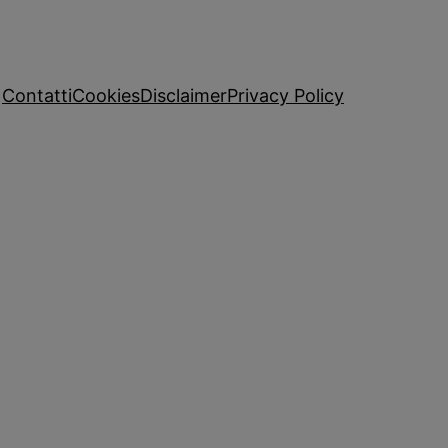
Contatti
Cookies
Disclaimer
Privacy Policy