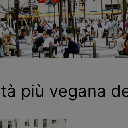
tà più vegana deg