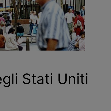
li Stati Uniti