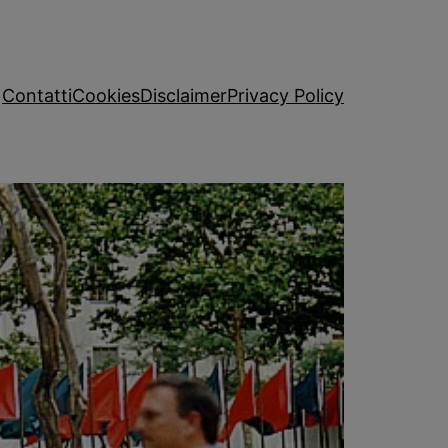
Contatti
Cookies
Disclaimer
Privacy Policy