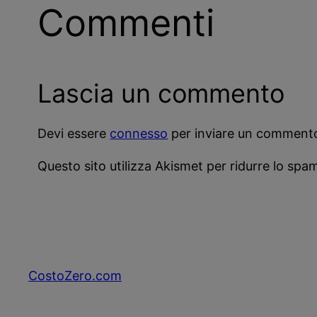
Commenti
Lascia un commento
Devi essere
connesso
per inviare un comment
Questo sito utilizza Akismet per ridurre lo spa
CostoZero.com