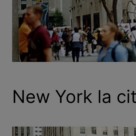
New York la cit