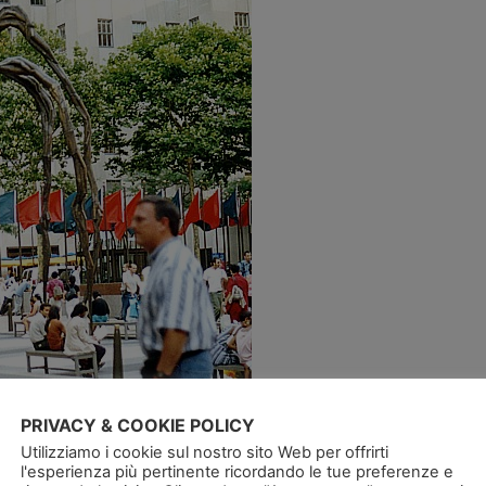
PRIVACY & COOKIE POLICY
Utilizziamo i cookie sul nostro sito Web per offrirti
l'esperienza più pertinente ricordando le tue preferenze e