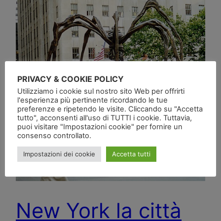
PRIVACY & COOKIE POLICY
Utilizziamo i cookie sul nostro sito Web per offrirti
l'esperienza più pertinente ricordando le tue
preferenze e ripetendo le visite. Cliccando su "Accetta
tutto", acconsenti all'uso di TUTTI i cookie. Tuttavia,
puoi visitare "Impostazioni cookie" per fornire un
consenso controllato.
Impostazioni dei cookie
Accetta tutti
New York la città