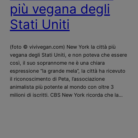
più vegana degli
Stati Uniti
(foto © vivivegan.com) New York la città più
vegana degli Stati Uniti, e non poteva che essere
così, il suo soprannome ne è una chiara
espressione “la grande mela”, la città ha ricevuto
il riconoscimento di Peta, l’associazione
animalista più potente al mondo con oltre 3
milioni di iscritti. CBS New York ricorda che la…