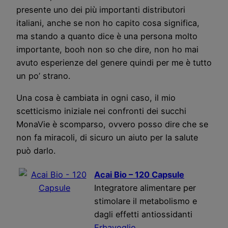
presente uno dei più importanti distributori
italiani, anche se non ho capito cosa significa,
ma stando a quanto dice è una persona molto
importante, booh non so che dire, non ho mai
avuto esperienze del genere quindi per me è tutto
un po’ strano.
Una cosa è cambiata in ogni caso, il mio
scetticismo iniziale nei confronti dei succhi
MonaVie è scomparso, ovvero posso dire che se
non fa miracoli, di sicuro un aiuto per la salute
può darlo.
Acai Bio – 120 Capsule
Integratore alimentare per
stimolare il metabolismo e
dagli effetti antiossidanti
Erbavoglio