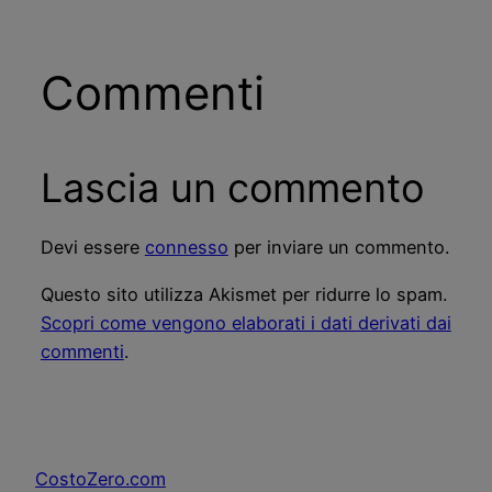
Commenti
Lascia un commento
Devi essere
connesso
per inviare un commento.
Questo sito utilizza Akismet per ridurre lo spam.
Scopri come vengono elaborati i dati derivati dai
commenti
.
CostoZero.com