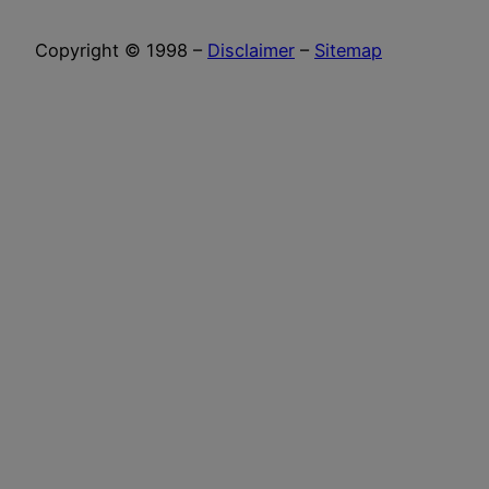
Copyright © 1998 –
Disclaimer
–
Sitemap