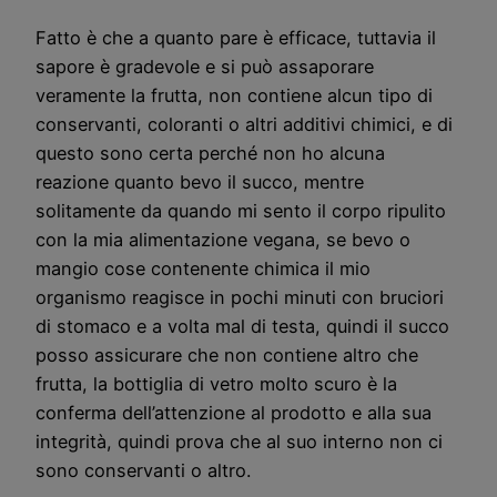
Fatto è che a quanto pare è efficace, tuttavia il
sapore è gradevole e si può assaporare
veramente la frutta, non contiene alcun tipo di
conservanti, coloranti o altri additivi chimici, e di
questo sono certa perché non ho alcuna
reazione quanto bevo il succo, mentre
solitamente da quando mi sento il corpo ripulito
con la mia alimentazione vegana, se bevo o
mangio cose contenente chimica il mio
organismo reagisce in pochi minuti con bruciori
di stomaco e a volta mal di testa, quindi il succo
posso assicurare che non contiene altro che
frutta, la bottiglia di vetro molto scuro è la
conferma dell’attenzione al prodotto e alla sua
integrità, quindi prova che al suo interno non ci
sono conservanti o altro.