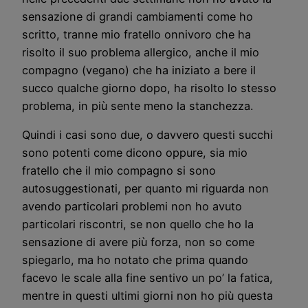
sensazione di grandi cambiamenti come ho
scritto, tranne mio fratello onnivoro che ha
risolto il suo problema allergico, anche il mio
compagno (vegano) che ha iniziato a bere il
succo qualche giorno dopo, ha risolto lo stesso
problema, in più sente meno la stanchezza.
Quindi i casi sono due, o davvero questi succhi
sono potenti come dicono oppure, sia mio
fratello che il mio compagno si sono
autosuggestionati, per quanto mi riguarda non
avendo particolari problemi non ho avuto
particolari riscontri, se non quello che ho la
sensazione di avere più forza, non so come
spiegarlo, ma ho notato che prima quando
facevo le scale alla fine sentivo un po’ la fatica,
mentre in questi ultimi giorni non ho più questa