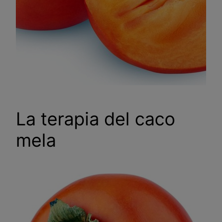
La terapia del caco
mela