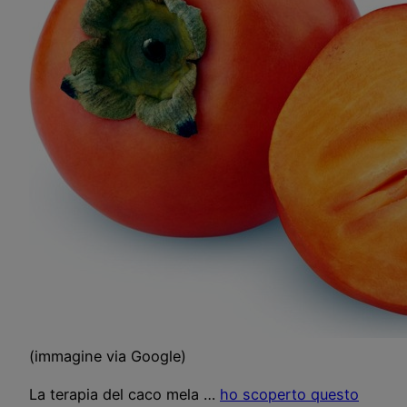
(immagine via Google)
La terapia del caco mela …
ho scoperto questo