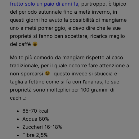
frutto solo un paio di anni fa
, purtroppo, è tipico
del periodo autunnale fino a metà inverno, in
questi giorni ho avuto la possibilità di mangiarne
uno a metà pomeriggio, e devo dire che le sue
proprietà si fanno ben accettare, ricarica meglio
del caffè
Molto più comodo da mangiare rispetto al caco
tradizionale, per il quale occorre fare attenzione a
non sporcarsi
questo invece si sbuccia e
taglia a fettine come si fa con l’ananas, le sue
proprietà sono molteplici per 100 grammi di
cachi..:
65-70 kcal
Acqua 80%
Zuccheri 16-18%
Fibre 2,5%