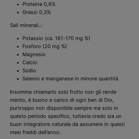
Proteine 0,6%
Grassi 0,3%
Sali minerali..:
Potassio (ca. 161-170 mg %)
Fosforo (20 mg %)
Magnesio
Calcio
Sodio
Selenio e manganese in minore quantità
Insomma chiamarlo solo frutto non gli rende
merito, è buono e carico di ogni ben di Dio,
purtroppo non disponibile sempre ma solo in
questo periodo specifico, tuttavia credo sia un
buon integratore naturale da assumere in questi
mesi freddi dell’anno.