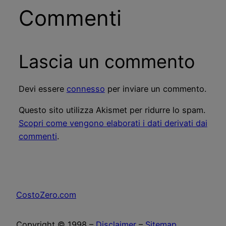
Commenti
Lascia un commento
Devi essere
connesso
per inviare un commento.
Questo sito utilizza Akismet per ridurre lo spam.
Scopri come vengono elaborati i dati derivati dai
commenti
.
CostoZero.com
Copyright © 1998 –
Disclaimer
–
Sitemap