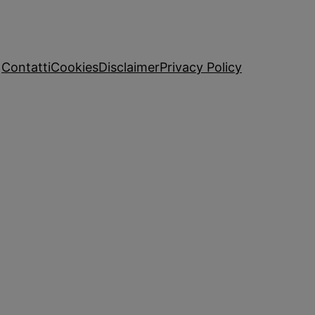
Contatti
Cookies
Disclaimer
Privacy Policy