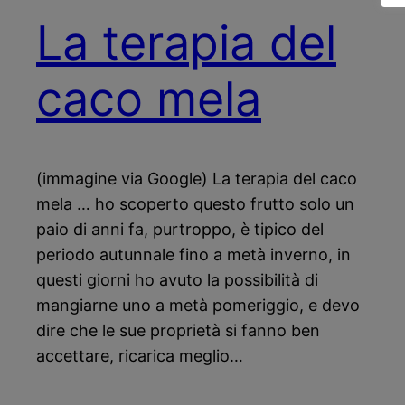
La terapia del
caco mela
(immagine via Google) La terapia del caco
mela … ho scoperto questo frutto solo un
paio di anni fa, purtroppo, è tipico del
periodo autunnale fino a metà inverno, in
questi giorni ho avuto la possibilità di
mangiarne uno a metà pomeriggio, e devo
dire che le sue proprietà si fanno ben
accettare, ricarica meglio…