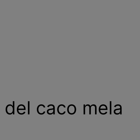
a del caco mela