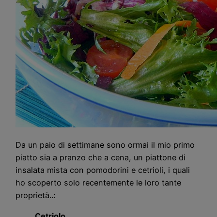
Da un paio di settimane sono ormai il mio primo
piatto sia a pranzo che a cena, un piattone di
insalata mista con pomodorini e cetrioli, i quali
ho scoperto solo recentemente le loro tante
proprietà..:
Cetriolo