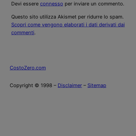
Devi essere
connesso
per inviare un commento.
Questo sito utilizza Akismet per ridurre lo spam.
Scopri come vengono elaborati i dati derivati dai
commenti
.
CostoZero.com
Copyright © 1998 –
Disclaimer
–
Sitemap