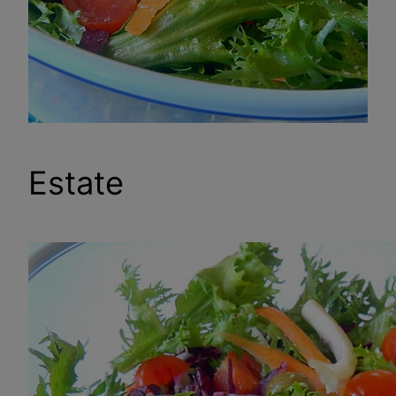
Estate