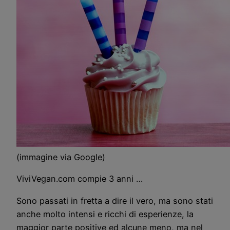
(immagine via Google)
ViviVegan.com compie 3 anni …
Sono passati in fretta a dire il vero, ma sono stati
anche molto intensi e ricchi di esperienze, la
maggior parte positive ed alcune meno, ma nel