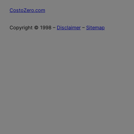
CostoZero.com
Copyright © 1998 –
Disclaimer
–
Sitemap