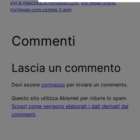
vivi la mascotte di vivivegan.com
, 
vivi vegan online
, 
ViviVegan.com compie 3 anni
Commenti
Lascia un commento
Devi essere
connesso
per inviare un commento.
Questo sito utilizza Akismet per ridurre lo spam.
Scopri come vengono elaborati i dati derivati dai
commenti
.