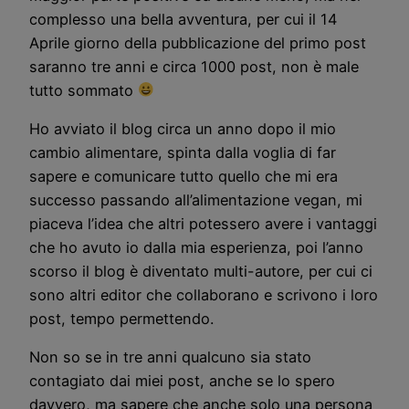
complesso una bella avventura, per cui il 14
Aprile giorno della pubblicazione del primo post
saranno tre anni e circa 1000 post, non è male
tutto sommato
Ho avviato il blog circa un anno dopo il mio
cambio alimentare, spinta dalla voglia di far
sapere e comunicare tutto quello che mi era
successo passando all’alimentazione vegan, mi
piaceva l’idea che altri potessero avere i vantaggi
che ho avuto io dalla mia esperienza, poi l’anno
scorso il blog è diventato multi-autore, per cui ci
sono altri editor che collaborano e scrivono i loro
post, tempo permettendo.
Non so se in tre anni qualcuno sia stato
contagiato dai miei post, anche se lo spero
davvero, ma sapere che anche solo una persona