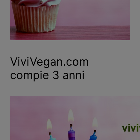
ViviVegan.com
compie 3 anni