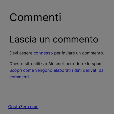
Commenti
Lascia un commento
Devi essere
connesso
per inviare un commento.
Questo sito utilizza Akismet per ridurre lo spam.
Scopri come vengono elaborati i dati derivati dai
commenti
.
CostoZero.com