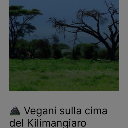
Vegani sulla cima
del Kilimangiaro