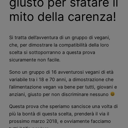
giusto per sfatare il
mito della carenza!
Si tratta dell’avventura di un gruppo di vegani,
che, per dimostrare la compatibilità della loro
scelta si sottoporranno a questa prova
sicuramente non facile.
Sono un gruppo di 16 avventurosi vegani di età
variabile tra i 18 e 70 anni, a dimostrazione che
l’alimentazione vegan va bene per tutti, giovani e
anziani, giusto per non discriminare nessuno
Questa prova che speriamo sancisce una volta di
più la bontà di questa scelta, prenderà il via il
prossimo marzo 2018, e ovviamente facciamo