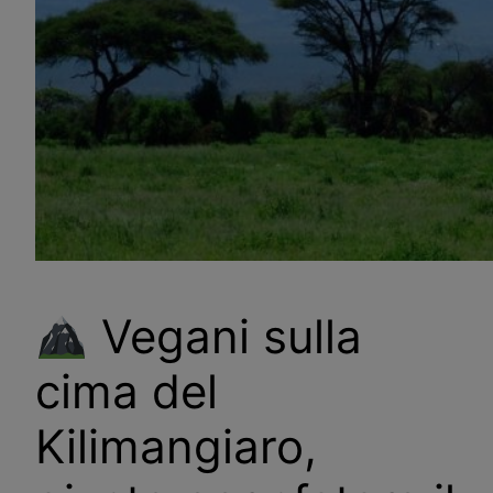
Vegani sulla
cima del
Kilimangiaro,