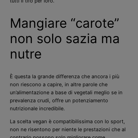
tutti il tifo per loro.
Mangiare “carote”
non solo sazia ma
nutre
È questa la grande differenza che ancora i più
non riescono a capire, in altre parole che
un’alimentazione a base di vegetali meglio se in
prevalenza crudi, offre un potenziamento
nutrizionale incredibile.
La scelta vegan è compatibilissima con lo sport,
non ne risentono per niente le prestazioni che al
contrario possono solo migliorare come