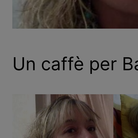
Un caffè per Ba