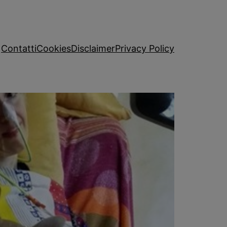
Contatti
Cookies
Disclaimer
Privacy Policy