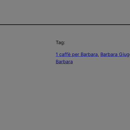
Tag:
1 caffè per Barbara
, 
Barbara Giug
Barbara