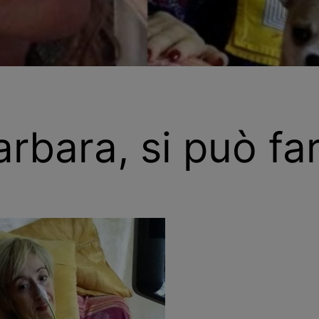
rbara, si può far