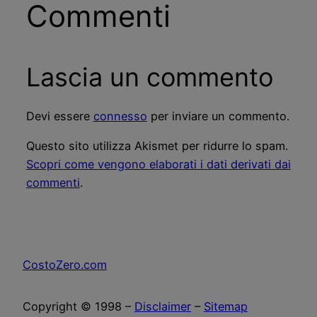
Commenti
Lascia un commento
Devi essere
connesso
per inviare un commento.
Questo sito utilizza Akismet per ridurre lo spam.
Scopri come vengono elaborati i dati derivati dai
commenti
.
CostoZero.com
Copyright © 1998 –
Disclaimer
–
Sitemap