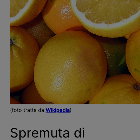
(foto tratta da
Wikipedia
)
Spremuta di