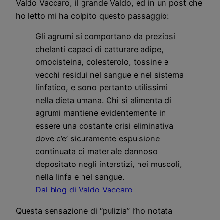
Valdo Vaccaro, il grande Valdo, ed in un post che
ho letto mi ha colpito questo passaggio:
Gli agrumi si comportano da preziosi
chelanti capaci di catturare adipe,
omocisteina, colesterolo, tossine e
vecchi residui nel sangue e nel sistema
linfatico, e sono pertanto utilissimi
nella dieta umana. Chi si alimenta di
agrumi mantiene evidentemente in
essere una costante crisi eliminativa
dove c’e’ sicuramente espulsione
continuata di materiale dannoso
depositato negli interstizi, nei muscoli,
nella linfa e nel sangue.
Dal blog di Valdo Vaccaro.
Questa sensazione di “pulizia” l’ho notata