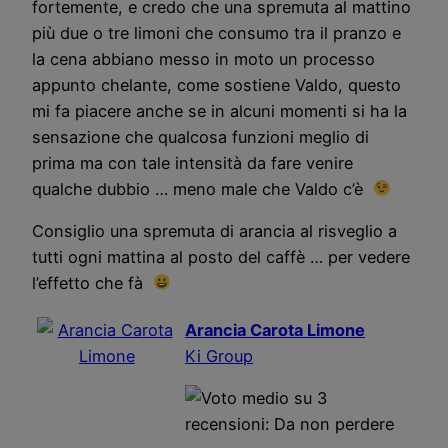
fortemente, e credo che una spremuta al mattino
più due o tre limoni che consumo tra il pranzo e
la cena abbiano messo in moto un processo
appunto chelante, come sostiene Valdo, questo
mi fa piacere anche se in alcuni momenti si ha la
sensazione che qualcosa funzioni meglio di
prima ma con tale intensità da fare venire
qualche dubbio … meno male che Valdo c’è
Consiglio una spremuta di arancia al risveglio a
tutti ogni mattina al posto del caffè … per vedere
l’effetto che fà
Arancia Carota Limone
Ki Group