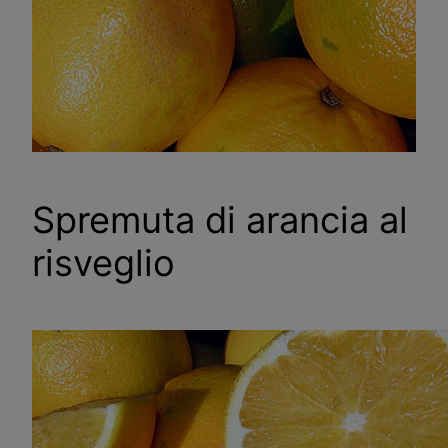
Spremuta di arancia al
risveglio