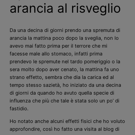
arancia al risveglio
Da una decina di giorni prendo una spremuta di
arancia la mattina poco dopo la sveglia, non lo
avevo mai fatto prima per il terrore che mi
facesse male allo stomaco, infatti prima
prendevo le spremute nel tardo pomeriggio o la
sera molto dopo aver cenato, la mattina fa uno
strano effetto, sembra che dia la carica ed al
tempo stesso sazietà, ho iniziato da una decina
di giorni da quando ho avuto quella specie di
influenza che più che tale è stata solo un po’ di
fastidio.
Ho notato anche alcuni effetti fisici che ho voluto
approfondire, così ho fatto una visita al blog di