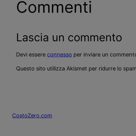
Commenti
Lascia un commento
Devi essere
connesso
per inviare un comment
Questo sito utilizza Akismet per ridurre lo spa
CostoZero.com