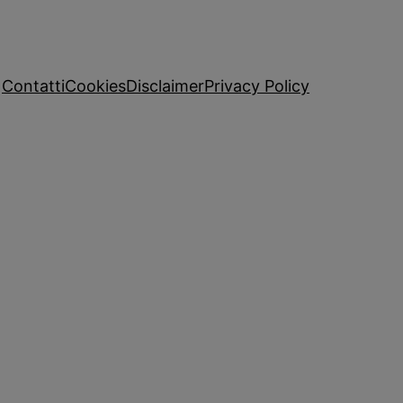
Contatti
Cookies
Disclaimer
Privacy Policy