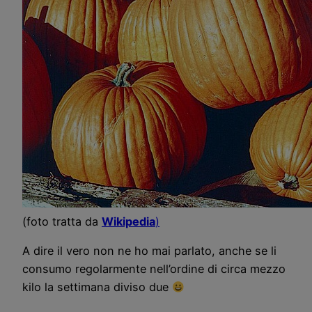
(foto tratta da
Wikipedia
)
A dire il vero non ne ho mai parlato, anche se li
consumo regolarmente nell’ordine di circa mezzo
kilo la settimana diviso due