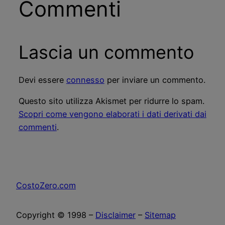
Commenti
Lascia un commento
Devi essere
connesso
per inviare un commento.
Questo sito utilizza Akismet per ridurre lo spam.
Scopri come vengono elaborati i dati derivati dai
commenti
.
CostoZero.com
Copyright © 1998 –
Disclaimer
–
Sitemap