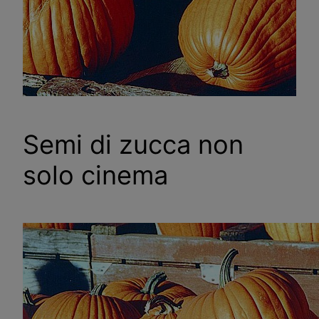
Semi di zucca non
solo cinema