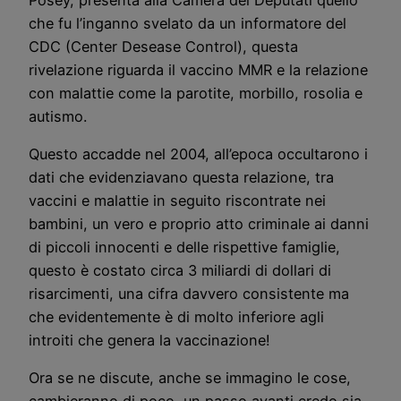
che fu l’inganno svelato da un informatore del
CDC (Center Desease Control), questa
rivelazione riguarda il vaccino MMR e la relazione
con malattie come la parotite, morbillo, rosolia e
autismo.
Questo accadde nel 2004, all’epoca occultarono i
dati che evidenziavano questa relazione, tra
vaccini e malattie in seguito riscontrate nei
bambini, un vero e proprio atto criminale ai danni
di piccoli innocenti e delle rispettive famiglie,
questo è costato circa 3 miliardi di dollari di
risarcimenti, una cifra davvero consistente ma
che evidentemente è di molto inferiore agli
introiti che genera la vaccinazione!
Ora se ne discute, anche se immagino le cose,