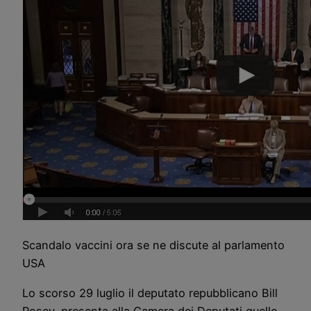
Scandalo vaccini ora se ne discute al parlamento
USA
Lo scorso 29 luglio il deputato repubblicano Bill
Posey, presenta alla Camera dei Deputati quello