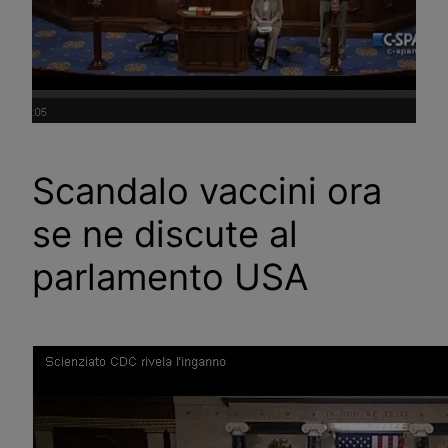
Scandalo vaccini ora
se ne discute al
parlamento USA