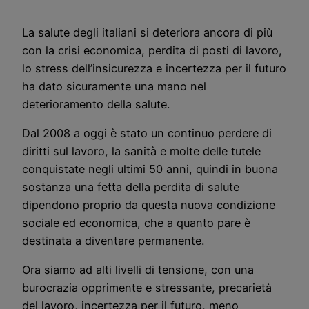
La salute degli italiani si deteriora ancora di più
con la crisi economica, perdita di posti di lavoro,
lo stress dell’insicurezza e incertezza per il futuro
ha dato sicuramente una mano nel
deterioramento della salute.
Dal 2008 a oggi è stato un continuo perdere di
diritti sul lavoro, la sanità e molte delle tutele
conquistate negli ultimi 50 anni, quindi in buona
sostanza una fetta della perdita di salute
dipendono proprio da questa nuova condizione
sociale ed economica, che a quanto pare è
destinata a diventare permanente.
Ora siamo ad alti livelli di tensione, con una
burocrazia opprimente e stressante, precarietà
del lavoro, incertezza per il futuro, meno