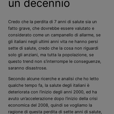
un decennio
Credo che la perdita di 7 anni di salute sia un
fatto grave, che dovrebbe essere valutato e
considerato come un campanello di allarme, se
gli italiani negli ultimi anni vita ne hanno persi
sette di salute, credo che la cosa non riguardi
solo gli anziani, ma tutta la popolazione, se
questo trend non s’interrompe le conseguenze,
saranno disastrose.
Secondo alcune ricerche e analisi che ho letto
qualche tempo fa, la salute degli italiani è
deteriorata con l’inizio degli anni 2000, ed ha
avuto un’accelerazione dopo l’inizio della crisi
economica del 2008, quindi se vogliamo la
ragione di questa perdita di sette anni di salute,