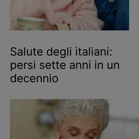
Salute degli italiani:
persi sette anni in un
decennio