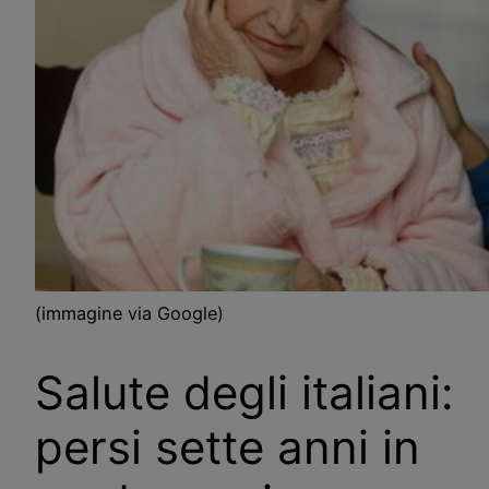
(immagine via Google)
Salute degli italiani:
persi sette anni in