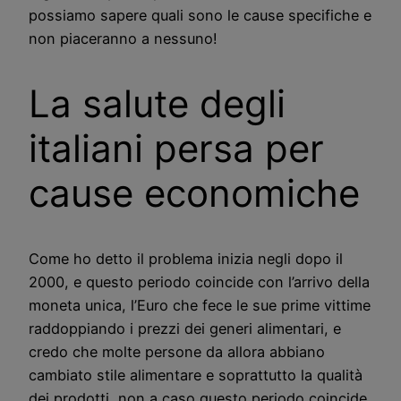
possiamo sapere quali sono le cause specifiche e
non piaceranno a nessuno!
La salute degli
italiani persa per
cause economiche
Come ho detto il problema inizia negli dopo il
2000, e questo periodo coincide con l’arrivo della
moneta unica, l’Euro che fece le sue prime vittime
raddoppiando i prezzi dei generi alimentari, e
credo che molte persone da allora abbiano
cambiato stile alimentare e soprattutto la qualità
dei prodotti, non a caso questo periodo coincide