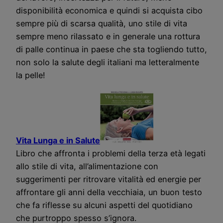
disponibilità economica e quindi si acquista cibo
sempre più di scarsa qualità, uno stile di vita
sempre meno rilassato e in generale una rottura
di palle continua in paese che sta togliendo tutto,
non solo la salute degli italiani ma letteralmente
la pelle!
Vita Lunga e in Salute
Libro che affronta i problemi della terza età legati
allo stile di vita, all’alimentazione con
suggerimenti per ritrovare vitalità ed energie per
affrontare gli anni della vecchiaia, un buon testo
che fa riflesse su alcuni aspetti del quotidiano
che purtroppo spesso s’ignora.