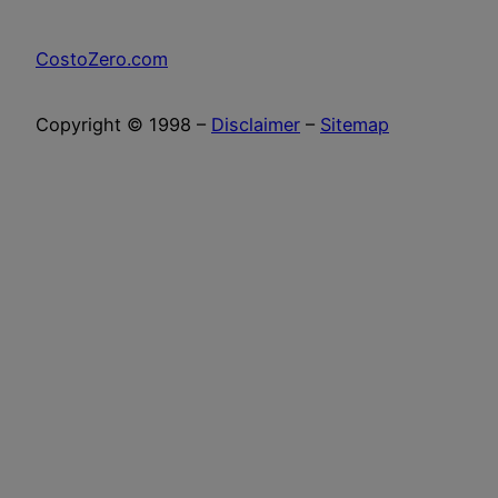
CostoZero.com
Copyright © 1998 –
Disclaimer
–
Sitemap