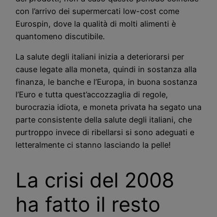
con l’arrivo dei supermercati low-cost come
Eurospin, dove la qualità di molti alimenti è
quantomeno discutibile.
La salute degli italiani inizia a deteriorarsi per
cause legate alla moneta, quindi in sostanza alla
finanza, le banche e l’Europa, in buona sostanza
l’Euro e tutta quest’accozzaglia di regole,
burocrazia idiota, e moneta privata ha segato una
parte consistente della salute degli italiani, che
purtroppo invece di ribellarsi si sono adeguati e
letteralmente ci stanno lasciando la pelle!
La crisi del 2008
ha fatto il resto