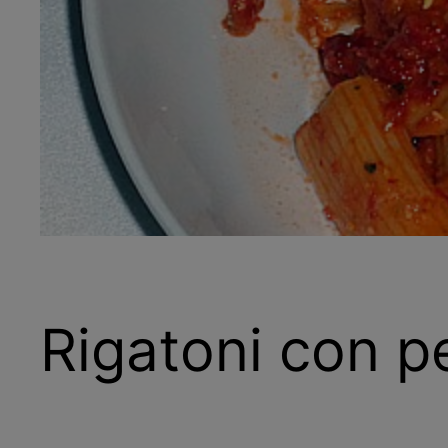
Rigatoni con p