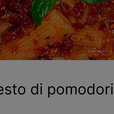
esto di pomodori