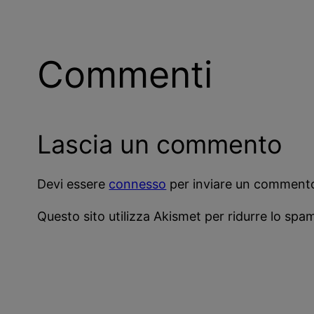
Commenti
Lascia un commento
Devi essere
connesso
per inviare un comment
Questo sito utilizza Akismet per ridurre lo spa