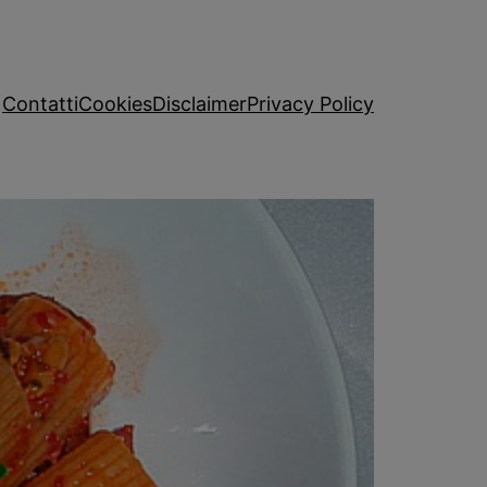
Contatti
Cookies
Disclaimer
Privacy Policy