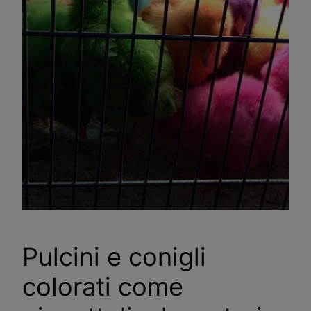
Pulcini e conigli
colorati come