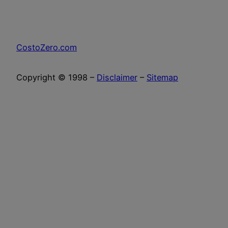
CostoZero.com
Copyright © 1998 –
Disclaimer
–
Sitemap