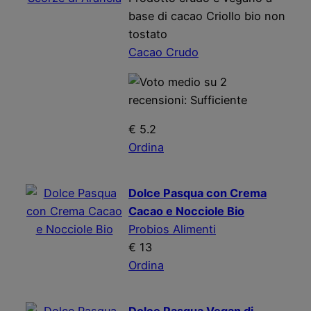
base di cacao Criollo bio non
tostato
Cacao Crudo
€ 5.2
Ordina
Dolce Pasqua con Crema
Cacao e Nocciole Bio
Probios Alimenti
€ 13
Ordina