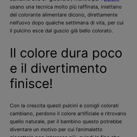
usano una tecnica molto più raffinata, iniettano
del colorante alimentare dicono, direttamente
nell’uovo dopo qualche settimana di vita, per cui
il pulcino esce dal guscio già bello colorato.
Il colore dura poco
e il divertimento
finisce!
Con la crescita questi pulcini e conigli colorati
cambiano, perdono il colore artificiale e ritrovano
quello naturale, per il bambino questo potrebbe
diventare un motivo per cui l’animaletto