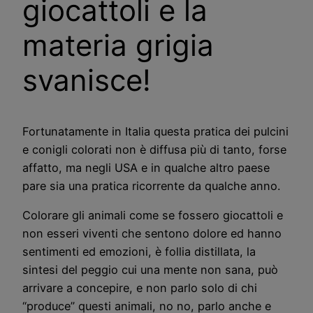
giocattoli e la
materia grigia
svanisce!
Fortunatamente in Italia questa pratica dei pulcini
e conigli colorati non è diffusa più di tanto, forse
affatto, ma negli USA e in qualche altro paese
pare sia una pratica ricorrente da qualche anno.
Colorare gli animali come se fossero giocattoli e
non esseri viventi che sentono dolore ed hanno
sentimenti ed emozioni, è follia distillata, la
sintesi del peggio cui una mente non sana, può
arrivare a concepire, e non parlo solo di chi
“produce” questi animali, no no, parlo anche e