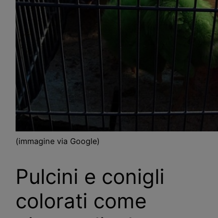
(immagine via Google)
Pulcini e conigli
colorati come