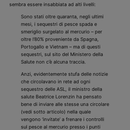
sembra essere insabbiata ad alti livelli:
Sono stati oltre quaranta, negli ultimi
mesi, i sequestri di pesce spada e
smeriglio surgelato al mercurio – per
oltre l’80% proveniente da Spagna,
Portogallo e Vietnam – ma di questi
sequestri, sul sito del Ministero della
Salute non c’è alcuna traccia.
Anzi, evidentemente stufa delle notizie
che circolavano in rete ad ogni
sequestro delle ASL, il ministro della
salute Beatrice Lorenzin ha pensato
bene di inviare alle stesse una circolare
(vedi sotto articolo) nella quale
vengono ‘invitate’ a frenare i controlli
sul pesce al mercurio presso i punti