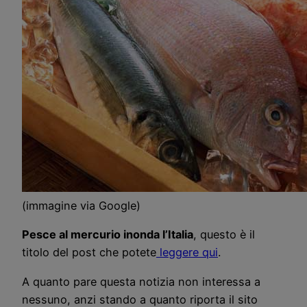
(immagine via Google)
Pesce al mercurio inonda l’Italia
, questo è il
titolo del post che potete
leggere qui
.
A quanto pare questa notizia non interessa a
nessuno, anzi stando a quanto riporta il sito