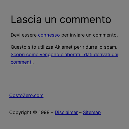
Lascia un commento
Devi essere
connesso
per inviare un commento.
Questo sito utilizza Akismet per ridurre lo spam.
Scopri come vengono elaborati i dati derivati dai
commenti
.
CostoZero.com
Copyright © 1998 –
Disclaimer
–
Sitemap