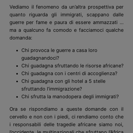
Vediamo il fenomeno da un’altra prospettiva per
quanto riguarda gli immigrati, scappano dalle
guerre per fame e paura di essere ammazzati …
ma a qualcuno fa comodo e facciamoci qualche
domanda:
Chi provoca le guerre a casa loro
guadagnandoci?
Chi guadagna sfruttando le risorse africane?
Chi guadagna con i centri di accoglienza?
Chi guadagna con gli hotel a 5 stelle
sfruttando l’immigrazione?
Chi sfrutta la manodopera degli immigrati?
Ora se rispondiamo a queste domande con il
cervello e non con i piedi, ci rendiamo conto che
i responsabili delle tragedie africane siamo noi,
l’occidente, le multinazionali che sfruttano l’Africa