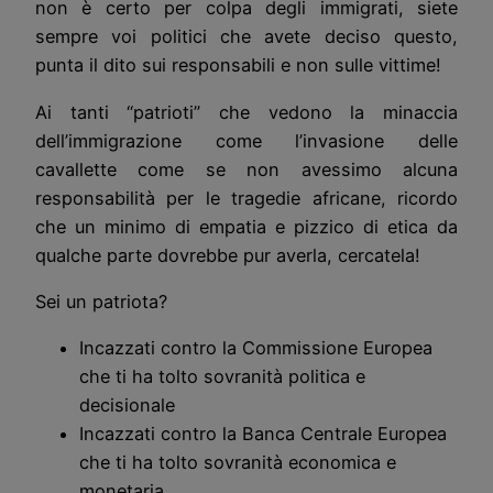
non è certo per colpa degli immigrati, siete
sempre voi politici che avete deciso questo,
punta il dito sui responsabili e non sulle vittime!
Ai tanti “patrioti” che vedono la minaccia
dell’immigrazione come l’invasione delle
cavallette come se non avessimo alcuna
responsabilità per le tragedie africane, ricordo
che un minimo di empatia e pizzico di etica da
qualche parte dovrebbe pur averla, cercatela!
Sei un patriota?
Incazzati contro la Commissione Europea
che ti ha tolto sovranità politica e
decisionale
Incazzati contro la Banca Centrale Europea
che ti ha tolto sovranità economica e
monetaria