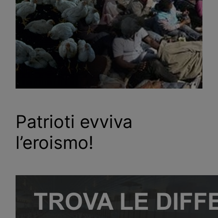
Patrioti evviva
l’eroismo!