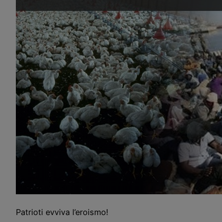
Patrioti evviva l’eroismo!