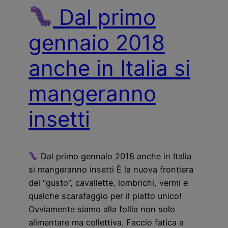
Dal primo
gennaio 2018
anche in Italia si
mangeranno
insetti
Dal primo gennaio 2018 anche in Italia
si mangeranno insetti È la nuova frontiera
del “gusto”, cavallette, lombrichi, vermi e
qualche scarafaggio per il piatto unico!
Ovviamente siamo alla follia non solo
alimentare ma collettiva. Faccio fatica a