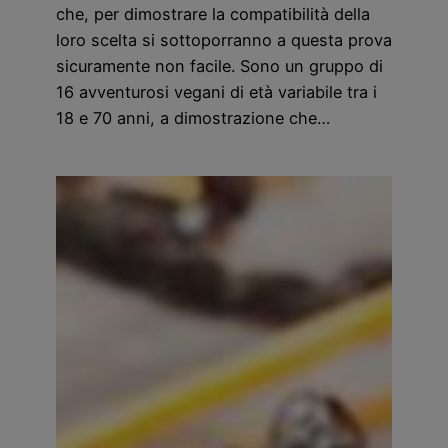
che, per dimostrare la compatibilità della
loro scelta si sottoporranno a questa prova
sicuramente non facile. Sono un gruppo di
16 avventurosi vegani di età variabile tra i
18 e 70 anni, a dimostrazione che…