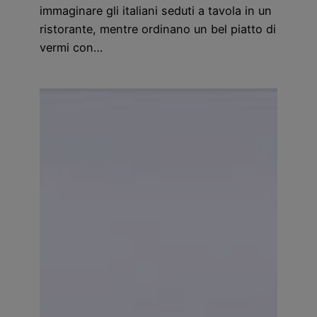
immaginare gli italiani seduti a tavola in un
ristorante, mentre ordinano un bel piatto di
vermi con…