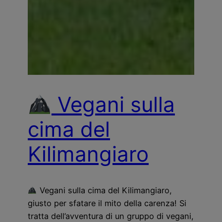
Vegani sulla
cima del
Kilimangiaro
Vegani sulla cima del Kilimangiaro,
giusto per sfatare il mito della carenza! Si
tratta dell’avventura di un gruppo di vegani,