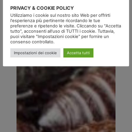
PRIVACY & COOKIE POLICY
Utilizziamo i cookie sul nostro sito Web per offrirti
l'esperienza più pertinente ricordando le tue
preferenze e ripetendo le visite. Cliccando su "Accetta
tutto", acconsenti all'uso di TUTTI i cookie. Tuttavia,
puoi visitare "Impostazioni cookie" per fornire un
consenso controllato.
Impostazioni dei cookie
Accetta tutti