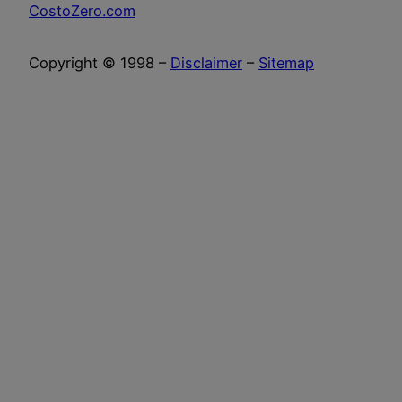
CostoZero.com
Copyright © 1998 –
Disclaimer
–
Sitemap