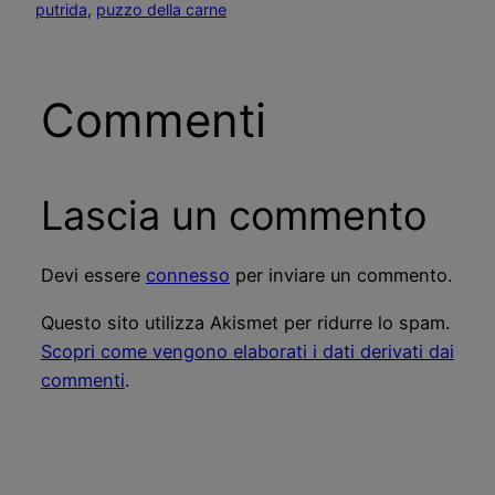
putrida
, 
puzzo della carne
Commenti
Lascia un commento
Devi essere
connesso
per inviare un commento.
Questo sito utilizza Akismet per ridurre lo spam.
Scopri come vengono elaborati i dati derivati dai
commenti
.