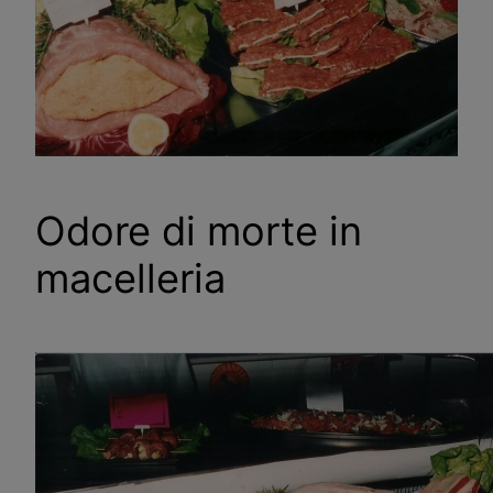
Odore di morte in
macelleria