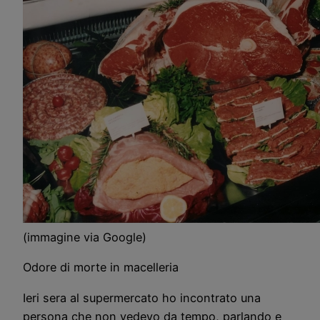
(immagine via Google)
Odore di morte in macelleria
Ieri sera al supermercato ho incontrato una
persona che non vedevo da tempo, parlando e