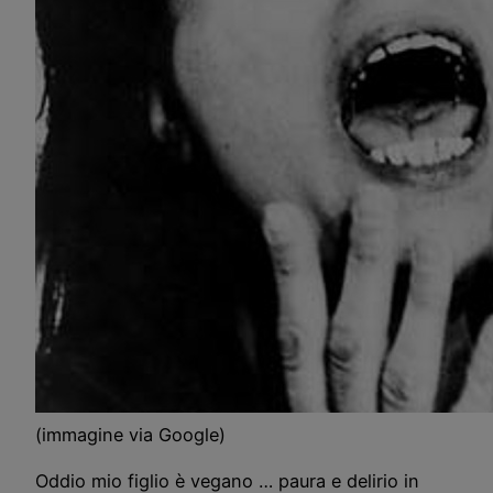
(immagine via Google)
Oddio mio figlio è vegano … paura e delirio in