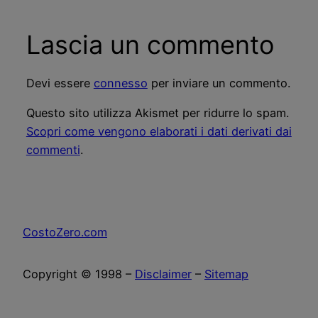
Lascia un commento
Devi essere
connesso
per inviare un commento.
Questo sito utilizza Akismet per ridurre lo spam.
Scopri come vengono elaborati i dati derivati dai
commenti
.
CostoZero.com
Copyright © 1998 –
Disclaimer
–
Sitemap