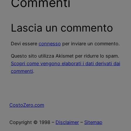
Commenti
Lascia un commento
Devi essere
connesso
per inviare un commento.
Questo sito utilizza Akismet per ridurre lo spam.
Scopri come vengono elaborati i dati derivati dai
commenti
.
CostoZero.com
Copyright © 1998 –
Disclaimer
–
Sitemap