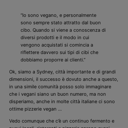
“Io sono vegano, e personalmente
sono sempre stato attratto dal buon
cibo. Quando si viene a conoscenza di
diversi prodotti e il modo in cui
vengono acquistati si comincia a
riflettere davvero sui tipi di cibi che
dobbiamo proporre ai clienti.”
Ok, siamo a Sydney, città importante e di grandi
dimensioni, il successo è dovuto anche a questo,
in una simile comunità posso solo immaginare
che i vegani siano un buon numero, ma non
disperiamo, anche in molte città italiane ci sono
ottime pizzerie vegan …
Vedo comunque che c’è un continuo fermento e