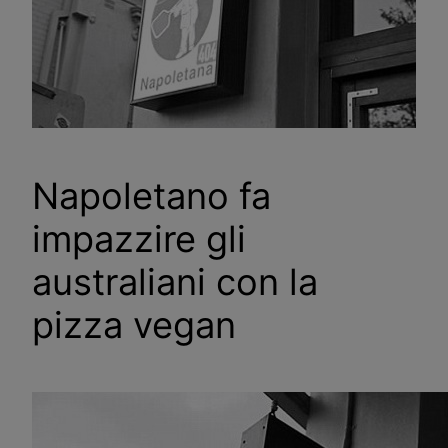
Napoletano fa
impazzire gli
australiani con la
pizza vegan