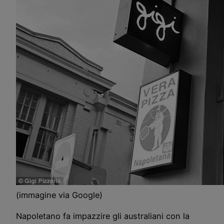
(immagine via Google)
Napoletano fa impazzire gli australiani con la