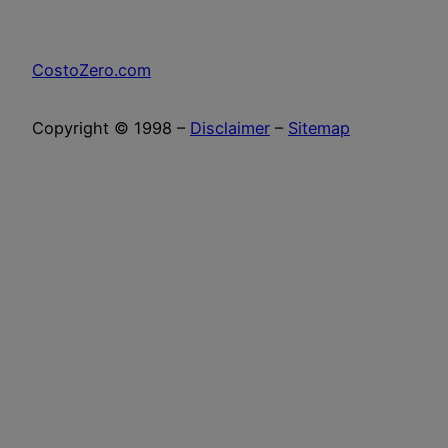
CostoZero.com
Copyright © 1998 –
Disclaimer
–
Sitemap