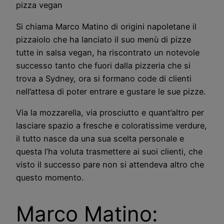
pizza vegan
Si chiama Marco Matino di origini napoletane il
pizzaiolo che ha lanciato il suo menù di pizze
tutte in salsa vegan, ha riscontrato un notevole
successo tanto che fuori dalla pizzeria che si
trova a Sydney, ora si formano code di clienti
nell’attesa di poter entrare e gustare le sue pizze.
Via la mozzarella, via prosciutto e quant’altro per
lasciare spazio a fresche e coloratissime verdure,
il tutto nasce da una sua scelta personale e
questa l’ha voluta trasmettere ai suoi clienti, che
visto il successo pare non si attendeva altro che
questo momento.
Marco Matino: