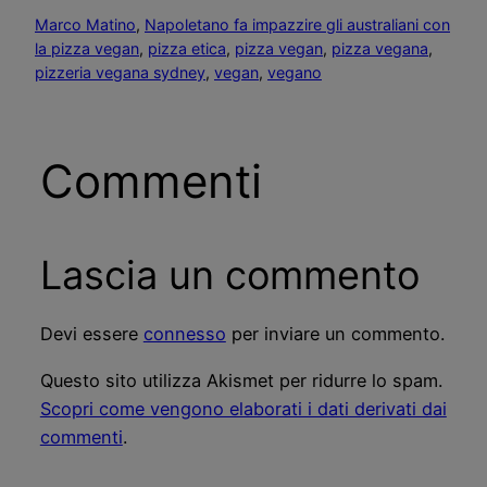
Marco Matino
, 
Napoletano fa impazzire gli australiani con
la pizza vegan
, 
pizza etica
, 
pizza vegan
, 
pizza vegana
, 
pizzeria vegana sydney
, 
vegan
, 
vegano
Commenti
Lascia un commento
Devi essere
connesso
per inviare un commento.
Questo sito utilizza Akismet per ridurre lo spam.
Scopri come vengono elaborati i dati derivati dai
commenti
.