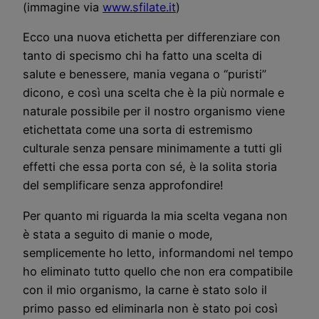
(immagine via
www.sfilate.it
)
Ecco una nuova etichetta per differenziare con
tanto di specismo chi ha fatto una scelta di
salute e benessere, mania vegana o “puristi”
dicono, e così una scelta che è la più normale e
naturale possibile per il nostro organismo viene
etichettata come una sorta di estremismo
culturale senza pensare minimamente a tutti gli
effetti che essa porta con sé, è la solita storia
del semplificare senza approfondire!
Per quanto mi riguarda la mia scelta vegana non
è stata a seguito di manie o mode,
semplicemente ho letto, informandomi nel tempo
ho eliminato tutto quello che non era compatibile
con il mio organismo, la carne è stato solo il
primo passo ed eliminarla non è stato poi così