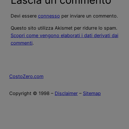
Lascia un commento
Devi essere
connesso
per inviare un commento.
Questo sito utilizza Akismet per ridurre lo spam.
Scopri come vengono elaborati i dati derivati dai
commenti
.
CostoZero.com
Copyright © 1998 –
Disclaimer
–
Sitemap