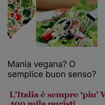
Mania vegana? O
semplice buon senso?