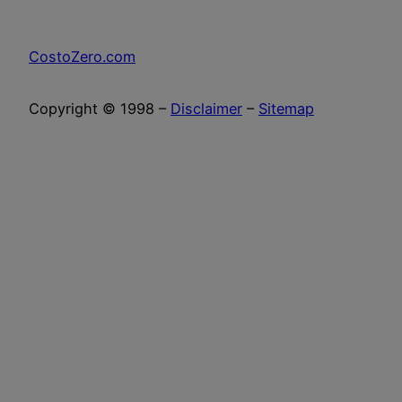
CostoZero.com
Copyright © 1998 –
Disclaimer
–
Sitemap