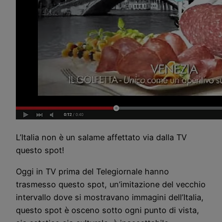
L’Italia non è un salame affettato via dalla TV
questo spot!
Oggi in TV prima del Telegiornale hanno
trasmesso questo spot, un’imitazione del vecchio
intervallo dove si mostravano immagini dell’Italia,
questo spot è osceno sotto ogni punto di vista,