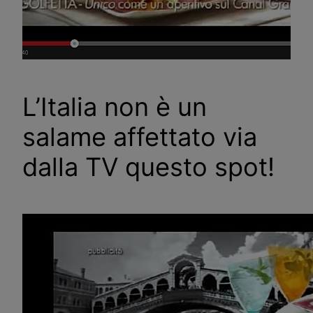
L’Italia non è un
salame affettato via
dalla TV questo spot!