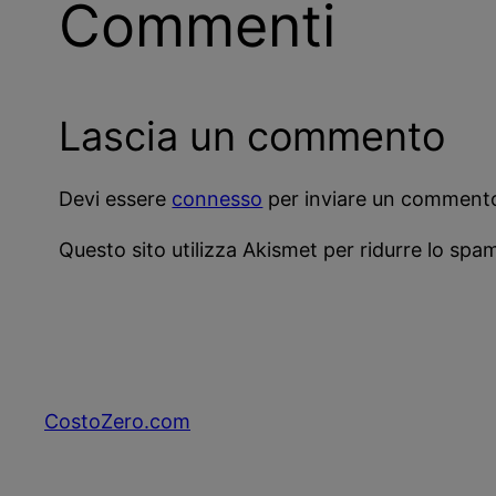
Commenti
Lascia un commento
Devi essere
connesso
per inviare un comment
Questo sito utilizza Akismet per ridurre lo spa
CostoZero.com