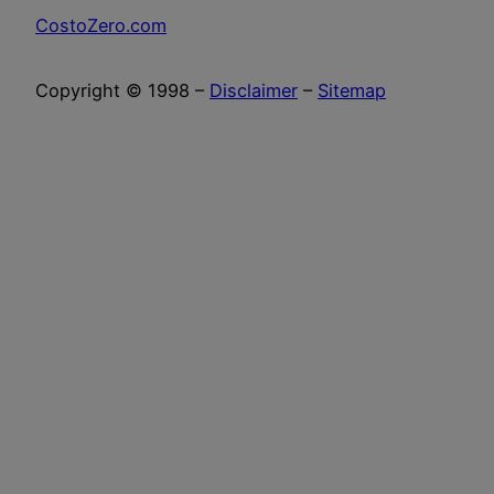
CostoZero.com
Copyright © 1998 –
Disclaimer
–
Sitemap