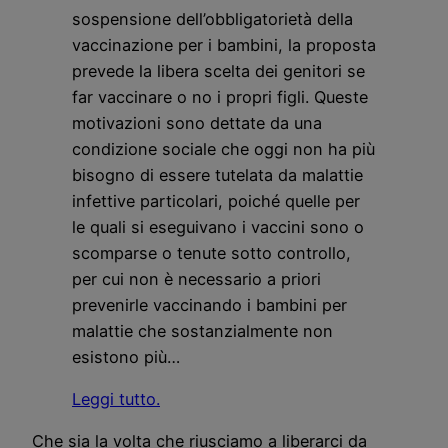
sospensione dell’obbligatorietà della
vaccinazione per i bambini, la proposta
prevede la libera scelta dei genitori se
far vaccinare o no i propri figli. Queste
motivazioni sono dettate da una
condizione sociale che oggi non ha più
bisogno di essere tutelata da malattie
infettive particolari, poiché quelle per
le quali si eseguivano i vaccini sono o
scomparse o tenute sotto controllo,
per cui non è necessario a priori
prevenirle vaccinando i bambini per
malattie che sostanzialmente non
esistono più…
Leggi tutto.
Che sia la volta che riusciamo a liberarci da