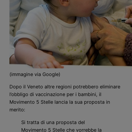
(immagine via Google)
Dopo il Veneto altre regioni potrebbero eliminare
l’obbligo di vaccinazione per i bambini, il
Movimento 5 Stelle lancia la sua proposta in
merito:
Si tratta di una proposta del
Movimento 5 Stelle che vorrebbe la