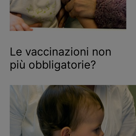
Le vaccinazioni non
più obbligatorie?