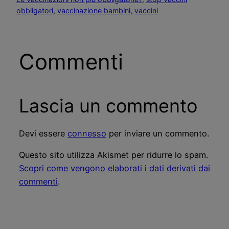
obbligatori
, 
vaccinazione bambini
, 
vaccini
Commenti
Lascia un commento
Devi essere
connesso
per inviare un commento.
Questo sito utilizza Akismet per ridurre lo spam.
Scopri come vengono elaborati i dati derivati dai
commenti
.