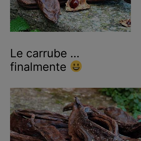
Le carrube …
finalmente