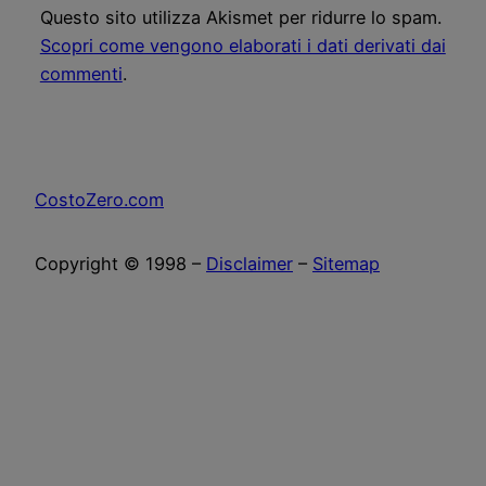
Questo sito utilizza Akismet per ridurre lo spam.
Scopri come vengono elaborati i dati derivati dai
commenti
.
CostoZero.com
Copyright © 1998 –
Disclaimer
–
Sitemap