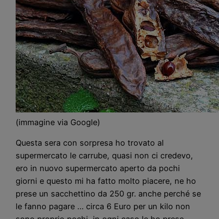
(immagine via Google)
Questa sera con sorpresa ho trovato al
supermercato le carrube, quasi non ci credevo,
ero in nuovo supermercato aperto da pochi
giorni e questo mi ha fatto molto piacere, ne ho
prese un sacchettino da 250 gr. anche perché se
le fanno pagare … circa 6 Euro per un kilo non