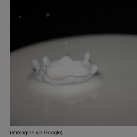
(immagine via Google)