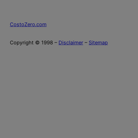
CostoZero.com
Copyright © 1998 –
Disclaimer
–
Sitemap