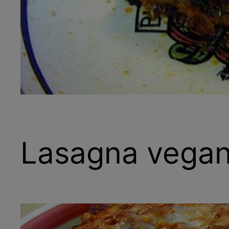
Lasagna vegan