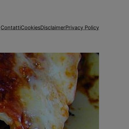
Contatti
Cookies
Disclaimer
Privacy Policy