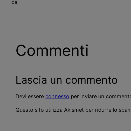
da
Commenti
Lascia un commento
Devi essere
connesso
per inviare un comment
Questo sito utilizza Akismet per ridurre lo spa