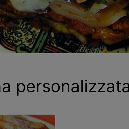
a personalizzat