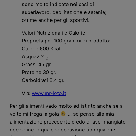
sono molto indicate nei casi di
superlavoro, debilitazione e astenia;
ottime anche per gli sportivi.
Valori Nutrizionali e Calorie
Proprietà per 100 grammi di prodotto:
Calorie 600 Kcal
Acqua2,2 gr.
Grassi 45 gr.
Proteine 30 gr.
Carboidrati 8,4 gr.
Via:
www.mr-loto.it
Per gli alimenti vado molto ad istinto anche se a
volte mi frega la gola
… se penso alla mia
alimentazione precedente credo di aver mangiato
noccioline in qualche occasione tipo qualche