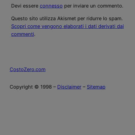
Devi essere
connesso
per inviare un commento.
Questo sito utilizza Akismet per ridurre lo spam.
Scopri come vengono elaborati i dati derivati dai
commenti
.
CostoZero.com
Copyright © 1998 –
Disclaimer
–
Sitemap