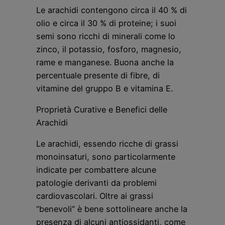
Le arachidi contengono circa il 40 % di
olio e circa il 30 % di proteine; i suoi
semi sono ricchi di minerali come lo
zinco, il potassio, fosforo, magnesio,
rame e manganese. Buona anche la
percentuale presente di fibre, di
vitamine del gruppo B e vitamina E.
Proprietà Curative e Benefici delle
Arachidi
Le arachidi, essendo ricche di grassi
monoinsaturi, sono particolarmente
indicate per combattere alcune
patologie derivanti da problemi
cardiovascolari. Oltre ai grassi
“benevoli” è bene sottolineare anche la
presenza di alcuni antiossidanti, come