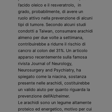
l’acido oleico e il resveratrolo, in
grado, probabilmente, di avere un
ruolo attivo nella prevenzione di alcuni
tipi di tumore. Secondo alcuni studi
condotti a Taiwan, consumare arachidi
almeno per due volte a settimana,
contribuirebbe a ridurre il rischio di
cancro al colon del 31%. Un articolo
apparso recentemente sulla famosa
rivista Journal of Neurology,
Neurosurgery and Psychiatry, ha
spiegato come la niacina, sostanza
presente nelle arachidi, costituirebbe
un valido aiuto per quanto riguarda la
prevenzione dell’Alzheimer.
Le arachidi sono un legume altamente
proteico ed energetico, motivo per cui