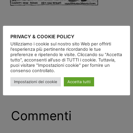
PRIVACY & COOKIE POLICY
Utilizziamo i cookie sul nostro sito Web per offrirti
l'esperienza più pertinente ricordando le tue
Pubblicato
in
preferenze e ripetendo le visite. Cliccando su "Accetta
tutto", acconsenti all'uso di TUTTI i cookie. Tuttavia,
puoi visitare "Impostazioni cookie" per fornire un
da
consenso controllato.
Impostazioni dei cookie
Accetta tutti
Tag:
Commenti