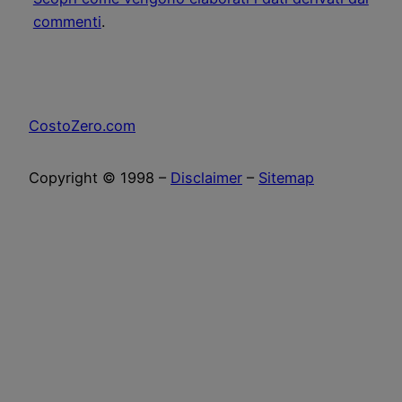
commenti
.
CostoZero.com
Copyright © 1998 –
Disclaimer
–
Sitemap