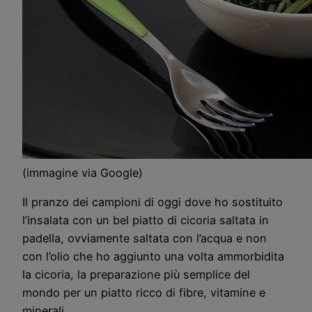
(immagine via Google)
Il pranzo dei campioni di oggi dove ho sostituito
l’insalata con un bel piatto di cicoria saltata in
padella, ovviamente saltata con l’acqua e non
con l’olio che ho aggiunto una volta ammorbidita
la cicoria, la preparazione più semplice del
mondo per un piatto ricco di fibre, vitamine e
minerali.