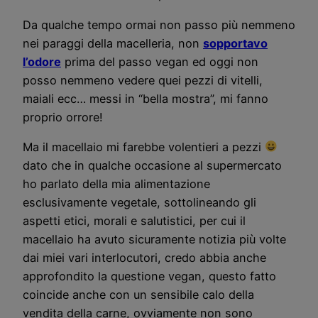
Da qualche tempo ormai non passo più nemmeno
nei paraggi della macelleria, non
sopportavo
l’odore
prima del passo vegan ed oggi non
posso nemmeno vedere quei pezzi di vitelli,
maiali ecc… messi in “bella mostra”, mi fanno
proprio orrore!
Ma il macellaio mi farebbe volentieri a pezzi
dato che in qualche occasione al supermercato
ho parlato della mia alimentazione
esclusivamente vegetale, sottolineando gli
aspetti etici, morali e salutistici, per cui il
macellaio ha avuto sicuramente notizia più volte
dai miei vari interlocutori, credo abbia anche
approfondito la questione vegan, questo fatto
coincide anche con un sensibile calo della
vendita della carne, ovviamente non sono