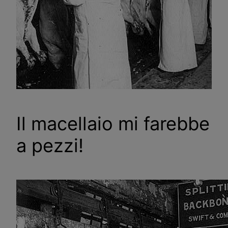
Il macellaio mi farebbe
a pezzi!