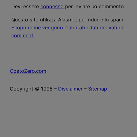
Devi essere
connesso
per inviare un commento.
Questo sito utilizza Akismet per ridurre lo spam.
Scopri come vengono elaborati i dati derivati dai
commenti
.
CostoZero.com
Copyright © 1998 –
Disclaimer
–
Sitemap