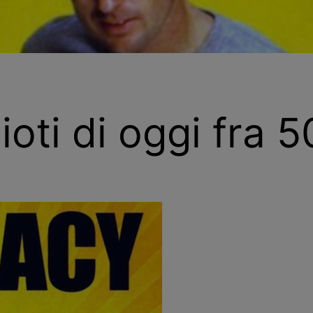
dioti di oggi fra 