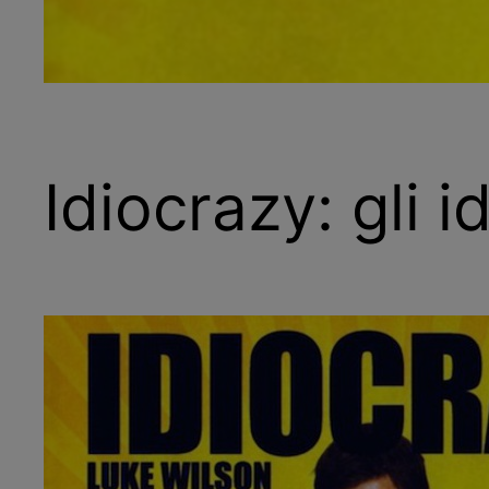
Idiocrazy: gli i