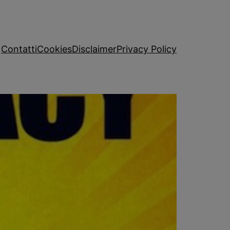
Contatti
Cookies
Disclaimer
Privacy Policy