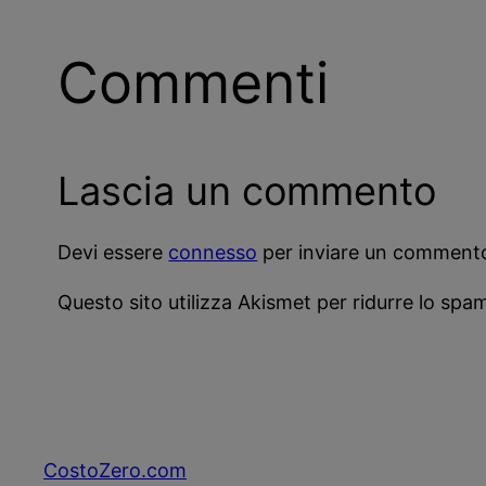
Commenti
Lascia un commento
Devi essere
connesso
per inviare un comment
Questo sito utilizza Akismet per ridurre lo spa
CostoZero.com