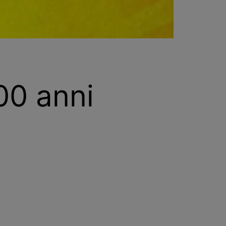
500 anni