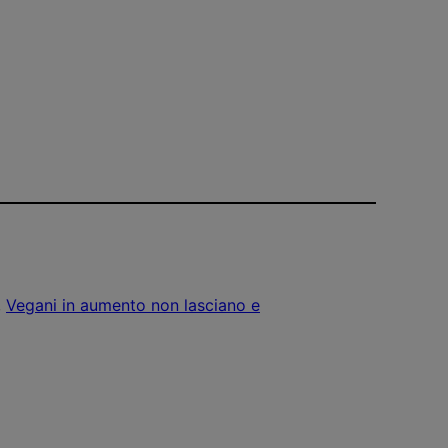
, 
Vegani in aumento non lasciano e