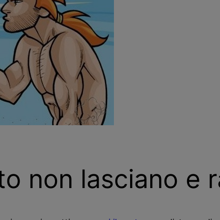
to non lasciano e 