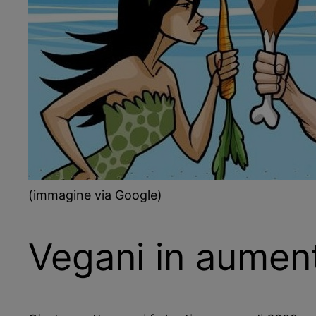
(immagine via Google)
Vegani in aumen