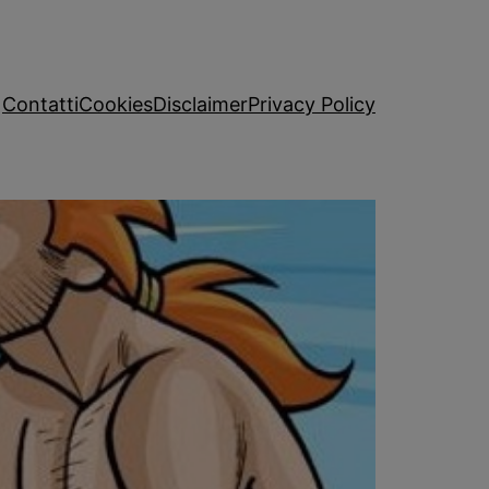
Contatti
Cookies
Disclaimer
Privacy Policy