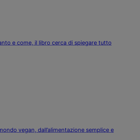
to e come, il libro cerca di spiegare tutto
 mondo vegan, dall’alimentazione semplice e