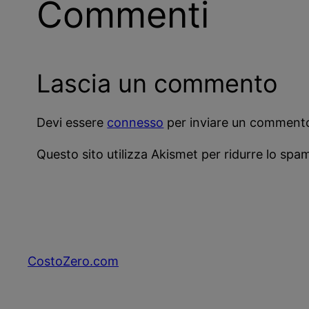
Commenti
Lascia un commento
Devi essere
connesso
per inviare un comment
Questo sito utilizza Akismet per ridurre lo spa
CostoZero.com