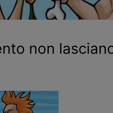
nto non lascian