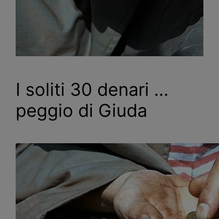
I soliti 30 denari …
peggio di Giuda