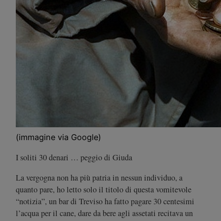
(immagine via Google)
I soliti 30 denari … peggio di Giuda
La vergogna non ha più patria in nessun individuo, a
quanto pare, ho letto solo il titolo di questa vomitevole
“notizia”, un bar di Treviso ha fatto pagare 30 centesimi
l’acqua per il cane, dare da bere agli assetati recitava un