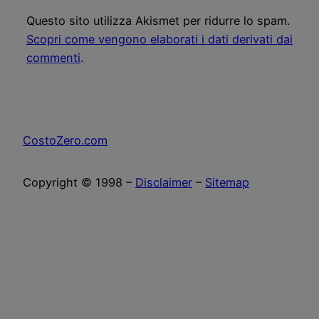
Questo sito utilizza Akismet per ridurre lo spam.
Scopri come vengono elaborati i dati derivati dai
commenti
.
CostoZero.com
Copyright © 1998 –
Disclaimer
–
Sitemap