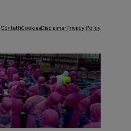
Contatti
Cookies
Disclaimer
Privacy Policy