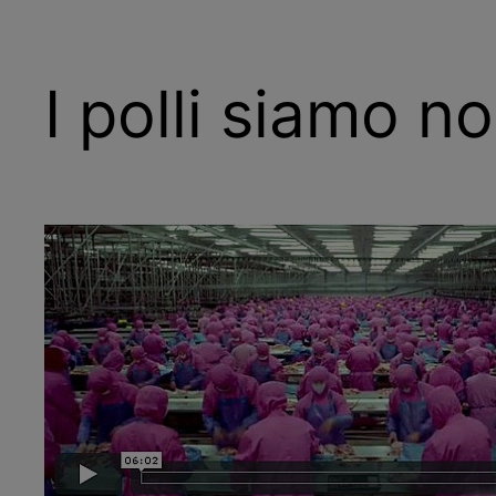
I polli siamo no