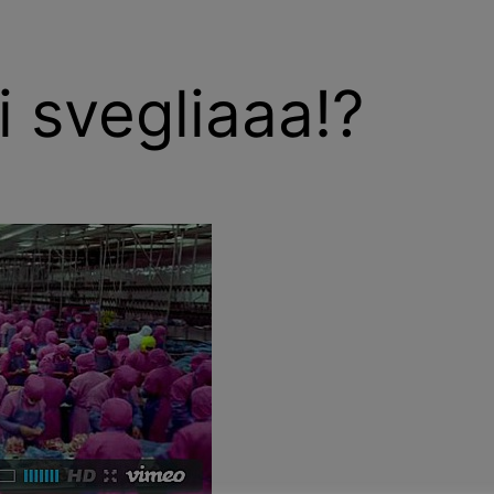
i svegliaaa!?