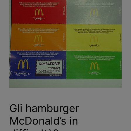
Gli hamburger
McDonald’s in