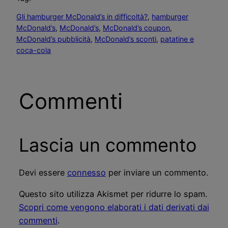
Gli hamburger McDonald’s in difficoltà?
, 
hamburger
McDonald’s
, 
McDonald’s
, 
McDonald’s coupon
, 
McDonald’s pubblicità
, 
McDonald’s sconti
, 
patatine e
coca-cola
Commenti
Lascia un commento
Devi essere
connesso
per inviare un commento.
Questo sito utilizza Akismet per ridurre lo spam.
Scopri come vengono elaborati i dati derivati dai
commenti
.