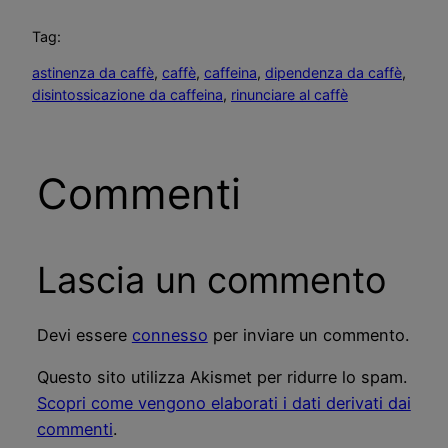
Tag:
astinenza da caffè
, 
caffè
, 
caffeina
, 
dipendenza da caffè
, 
disintossicazione da caffeina
, 
rinunciare al caffè
Commenti
Lascia un commento
Devi essere
connesso
per inviare un commento.
Questo sito utilizza Akismet per ridurre lo spam.
Scopri come vengono elaborati i dati derivati dai
commenti
.