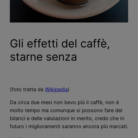
Gli effetti del caffè,
starne senza
(foto tratta da
Wikipedia
)
Da circa due mesi non bevo più il caffè, non è
molto tempo ma comunque si possono fare dei
bilanci e delle valutazioni in merito, credo che in
futuro i miglioramenti saranno ancora più marcati.