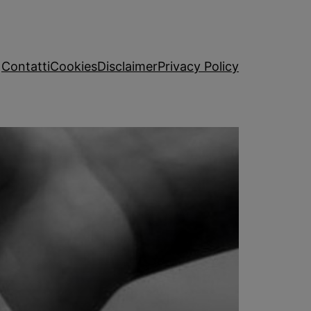
Contatti
Cookies
Disclaimer
Privacy Policy