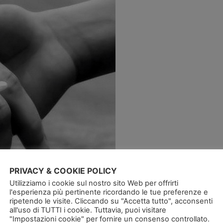
PRIVACY & COOKIE POLICY
Utilizziamo i cookie sul nostro sito Web per offrirti
l'esperienza più pertinente ricordando le tue preferenze e
ripetendo le visite. Cliccando su "Accetta tutto", acconsenti
all'uso di TUTTI i cookie. Tuttavia, puoi visitare
"Impostazioni cookie" per fornire un consenso controllato.