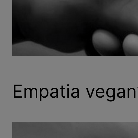
Empatia vegan