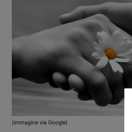
(immagine via Google)