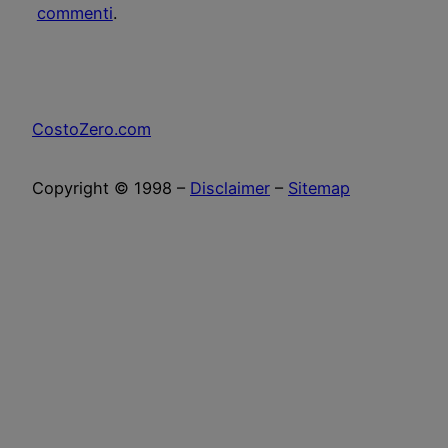
commenti
.
CostoZero.com
Copyright © 1998 –
Disclaimer
–
Sitemap