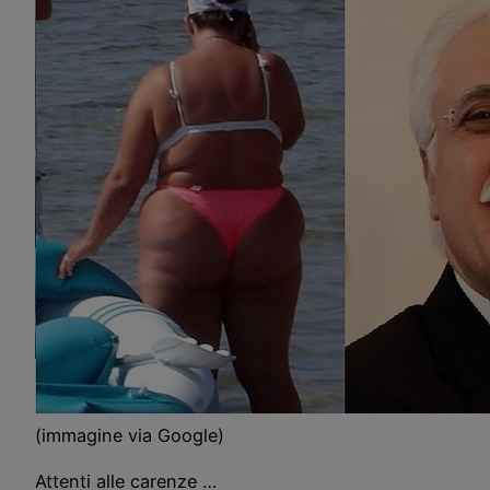
(immagine via Google)
Attenti alle carenze …