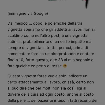
(immagine via Google)
Dal medico … dopo le polemiche dell’altra
vignetta speriamo che gli addetti ai lavori non si
scaldino come nell’altro post, è una vignetta
satirica, probabilmente di un certo impatto ma
sempre di vignetta si tratta, per cui, prima di
commentare fare un respiro profondo e contare
fino a 10, fatto questo, dite 33 al mio segnale e
fate qualche colpetto di tosse
Questa vignetta forse vuole solo indicare un
certo attaccamento al lavoro, chissà, certo non
si può dire che per molti non sia così, ligi al
dovere della cura ad ogni costo, anche al costo
della pelle … del paziente inteso, i fatti recenti dei