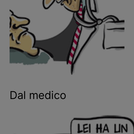
Dal medico