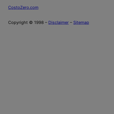
CostoZero.com
Copyright © 1998 –
Disclaimer
–
Sitemap