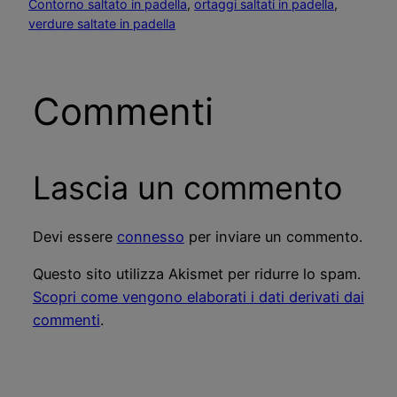
Contorno saltato in padella
, 
ortaggi saltati in padella
, 
verdure saltate in padella
Commenti
Lascia un commento
Devi essere
connesso
per inviare un commento.
Questo sito utilizza Akismet per ridurre lo spam.
Scopri come vengono elaborati i dati derivati dai
commenti
.