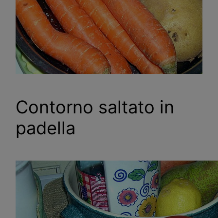
Contorno saltato in
padella