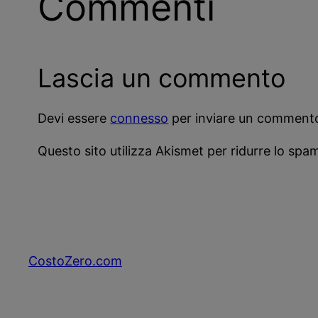
Commenti
Lascia un commento
Devi essere
connesso
per inviare un comment
Questo sito utilizza Akismet per ridurre lo spa
CostoZero.com