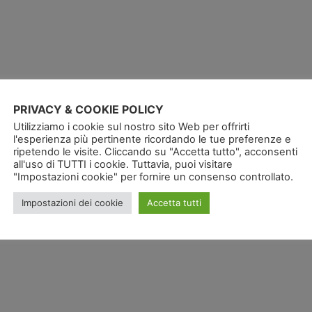
PRIVACY & COOKIE POLICY
Utilizziamo i cookie sul nostro sito Web per offrirti
l'esperienza più pertinente ricordando le tue preferenze e
ripetendo le visite. Cliccando su "Accetta tutto", acconsenti
all'uso di TUTTI i cookie. Tuttavia, puoi visitare
Tag:
"Impostazioni cookie" per fornire un consenso controllato.
Impostazioni dei cookie
Accetta tutti