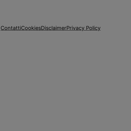
Contatti
Cookies
Disclaimer
Privacy Policy