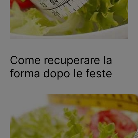
Come recuperare la
forma dopo le feste