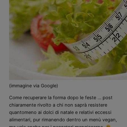
(immagine via Google)
Come recuperare la forma dopo le feste … post
chiaramente rivolto a chi non saprà resistere
quantomeno ai dolci di natale e relativi eccessi
alimentari, pur rimanendo dentro un menù vegan,