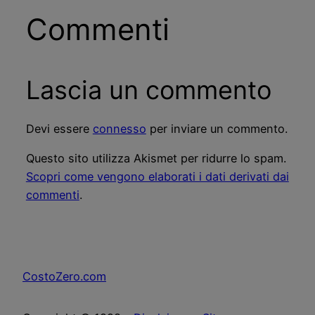
Commenti
Lascia un commento
Devi essere
connesso
per inviare un commento.
Questo sito utilizza Akismet per ridurre lo spam.
Scopri come vengono elaborati i dati derivati dai
commenti
.
CostoZero.com