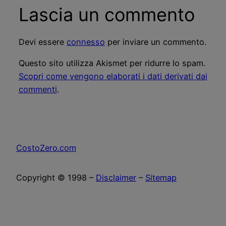
Lascia un commento
Devi essere
connesso
per inviare un commento.
Questo sito utilizza Akismet per ridurre lo spam.
Scopri come vengono elaborati i dati derivati dai
commenti
.
CostoZero.com
Copyright © 1998 –
Disclaimer
–
Sitemap