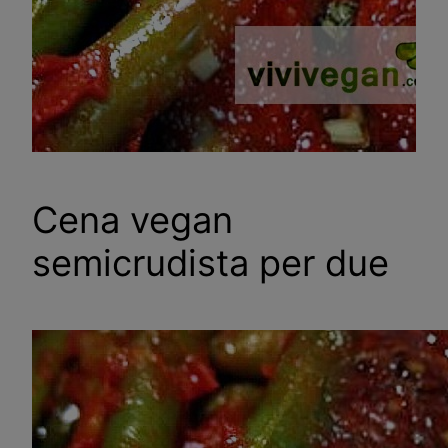
Cena vegan
semicrudista per due