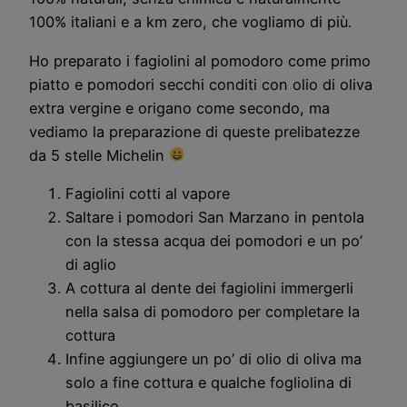
100% italiani e a km zero, che vogliamo di più.
Ho preparato i fagiolini al pomodoro come primo
piatto e pomodori secchi conditi con olio di oliva
extra vergine e origano come secondo, ma
vediamo la preparazione di queste prelibatezze
da 5 stelle Michelin
Fagiolini cotti al vapore
Saltare i pomodori San Marzano in pentola
con la stessa acqua dei pomodori e un po’
di aglio
A cottura al dente dei fagiolini immergerli
nella salsa di pomodoro per completare la
cottura
Infine aggiungere un po’ di olio di oliva ma
solo a fine cottura e qualche fogliolina di
basilico