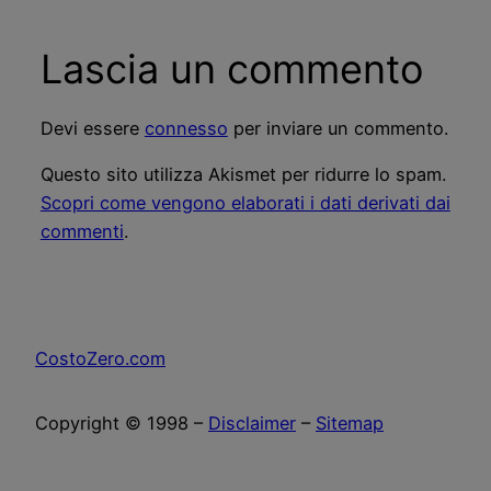
Lascia un commento
Devi essere
connesso
per inviare un commento.
Questo sito utilizza Akismet per ridurre lo spam.
Scopri come vengono elaborati i dati derivati dai
commenti
.
CostoZero.com
Copyright © 1998 –
Disclaimer
–
Sitemap